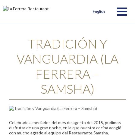
English
TRADICIÓN Y
VANGUARDIA (LA
FERRERA –
SAMSHA)
Celebrado a mediados del mes de agosto del 2015, pudimos
disfrutar de una gran noche, en la que nuestra cocina acogió
con mucho agrado al equipo del Restaurante Samsha,